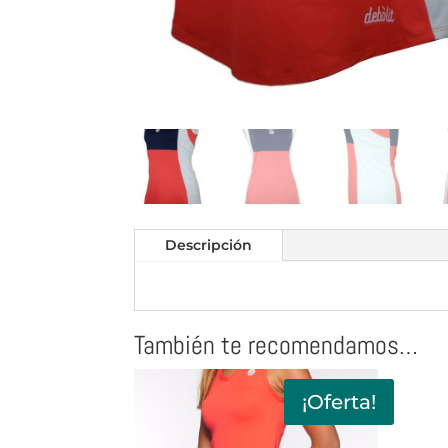
Descripción
También te recomendamos…
¡Oferta!