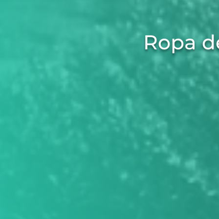
Ropa d