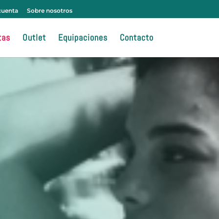
cuenta
Sobre nosotros
tas
Outlet
Equipaciones
Contacto