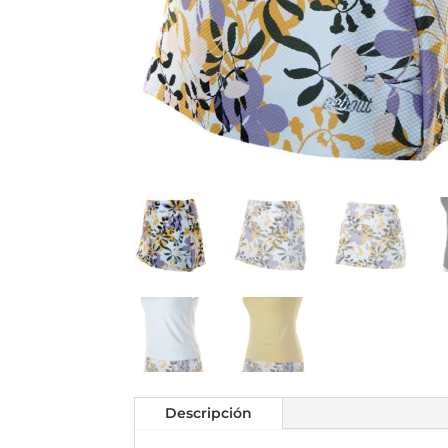
Descripción