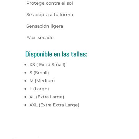
Protege contra el sol
Se adapta a tu forma
Sensación ligera
Fácil secado
Disponible en las tallas:
XS ( Extra Small)
S (Small)
M (Mediun)
L (Large)
XL (Extra Large)
XXL (Extra Extra Large)