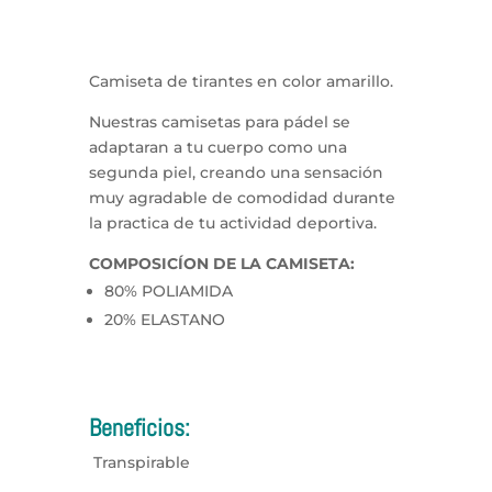
Camiseta de tirantes en color amarillo.
Nuestras camisetas para pádel se
adaptaran a tu cuerpo como una
segunda piel, creando una sensación
muy agradable de comodidad durante
la practica de tu actividad deportiva.
COMPOSICÍON DE LA CAMISETA:
80% POLIAMIDA
20% ELASTANO
Beneficios:
Transpirable