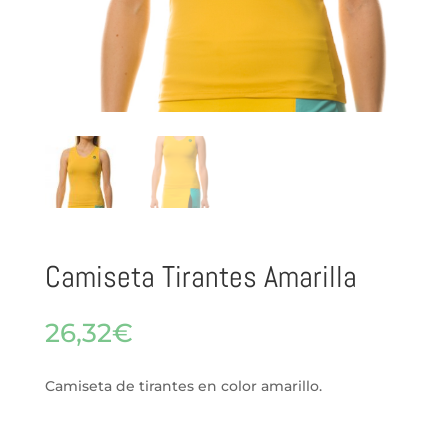
Camiseta Tirantes Amarilla
26,32
€
Camiseta de tirantes en color amarillo.